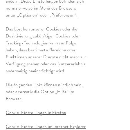
ändern. Diese Einstellungen befinden sich
normalerweise im Menü des Browsers
unter „Optionen“ oder „Präferenzen“.
Das Löschen unserer Cookies oder die
Deaktivierung zukünftiger Cookies oder
Tracking-Technologien kann zur Folge
haben, dass bestimmte Bereiche oder
Funktionen unserer Dienste nicht mehr zur
Verfügung stehen oder das Nutzererlebnis
anderweitig beeinträchtigt wird.
Die folgenden Links können nützlich sein,
oder alternativ die Option „Hilfe“ im
Browser.
Cookie-Einstellungen in Firefox
Cookie-Einstellungen im Internet Explorer