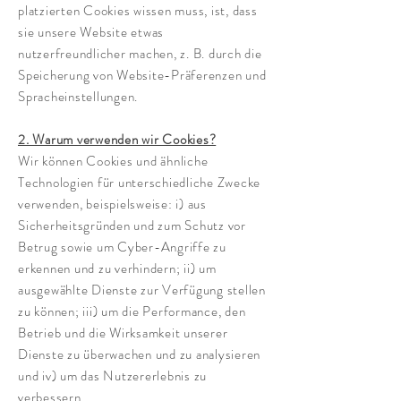
platzierten Cookies wissen muss, ist, dass
sie unsere Website etwas
nutzerfreundlicher machen, z. B. durch die
Speicherung von Website-Präferenzen und
Spracheinstellungen.
2. Warum verwenden wir Cookies?
Wir können Cookies und ähnliche
Technologien für unterschiedliche Zwecke
verwenden, beispielsweise: i) aus
Sicherheitsgründen und zum Schutz vor
Betrug sowie um Cyber-Angriffe zu
erkennen und zu verhindern; ii) um
ausgewählte Dienste zur Verfügung stellen
zu können; iii) um die Performance, den
Betrieb und die Wirksamkeit unserer
Dienste zu überwachen und zu analysieren
und iv) um das Nutzererlebnis zu
verbessern.