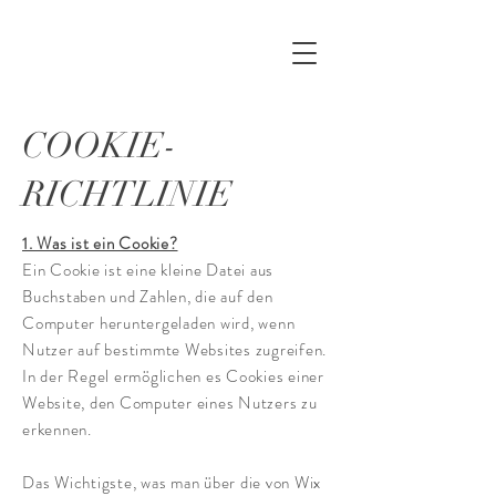
COOKIE-
RICHTLINIE
1. Was ist ein Cookie?
Ein Cookie ist eine kleine Datei aus
Buchstaben und Zahlen, die auf den
Computer heruntergeladen wird, wenn
Nutzer auf bestimmte Websites zugreifen.
In der Regel ermöglichen es Cookies einer
Website, den Computer eines Nutzers zu
erkennen.
Das Wichtigste, was man über die von Wix