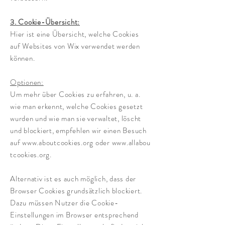
3. Cookie-Übersicht:
Hier
ist eine Übersicht, welche Cookies
auf Websites von Wix verwendet werden
können.
Optionen:
Um mehr über Cookies zu erfahren, u. a.
wie man erkennt, welche Cookies gesetzt
wurden und wie man sie verwaltet, löscht
und blockiert, empfehlen wir einen Besuch
auf
www.aboutcookies.org
oder
www.allabou
tcookies.org
.
Alternativ ist es auch möglich, dass der
Browser Cookies grundsätzlich blockiert.
Dazu müssen Nutzer die Cookie-
Einstellungen im Browser entsprechend